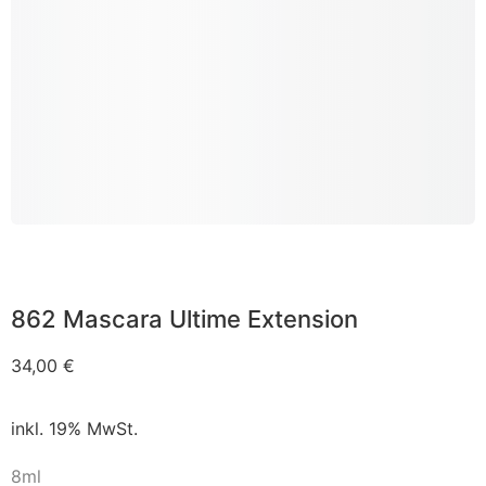
862 Mascara Ultime Extension
34,00
€
inkl. 19% MwSt.
8ml