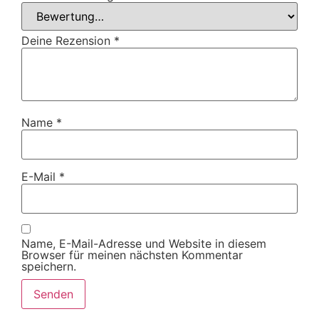
Deine Rezension
*
Name
*
E-Mail
*
Name, E-Mail-Adresse und Website in diesem
Browser für meinen nächsten Kommentar
speichern.