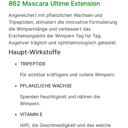
862 Mascara Ultime Extension
Angereichert mit pflanzlichen Wachsen und
Tripeptiden, stimuliert die innovative Formulierung
die Wimpernlänge und verbessert das
Erscheinungsbild der Wimpern Tag für Tag.
Augenver träglich und ophthalmologisch getestet.
Haupt-Wirkstoffe
TRIPEPTIDE
Für sichtbar kräftigere und vollere Wimpern.
PFLANZLICHE WACHSE
Spenden Feuchtigkeit und nähren die
Wimpern.
VITAMIN E
Hilft, die Geschmeidigkeit und das weiche