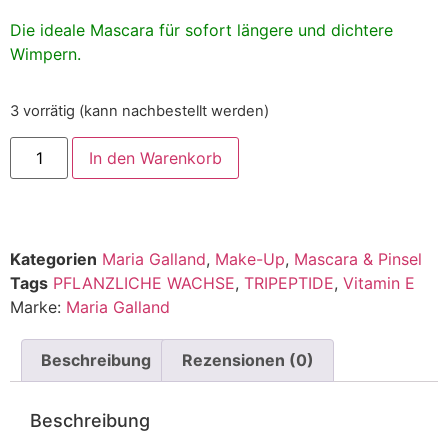
Die ideale Mascara für sofort längere und dichtere
Wimpern.
3 vorrätig (kann nachbestellt werden)
In den Warenkorb
Kategorien
Maria Galland
,
Make-Up
,
Mascara & Pinsel
Tags
PFLANZLICHE WACHSE
,
TRIPEPTIDE
,
Vitamin E
Marke:
Maria Galland
Beschreibung
Rezensionen (0)
Beschreibung