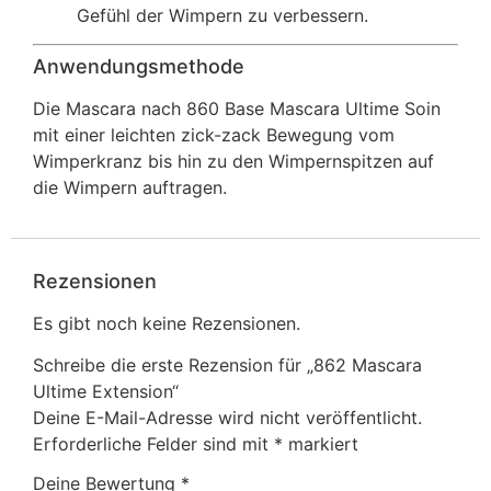
Gefühl der Wimpern zu verbessern.
Anwendungsmethode
Die Mascara nach 860 Base Mascara Ultime Soin
mit einer leichten zick-zack Bewegung vom
Wimperkranz bis hin zu den Wimpernspitzen auf
die Wimpern auftragen.
Rezensionen
Es gibt noch keine Rezensionen.
Schreibe die erste Rezension für „862 Mascara
Ultime Extension“
Deine E-Mail-Adresse wird nicht veröffentlicht.
Erforderliche Felder sind mit
*
markiert
Deine Bewertung
*