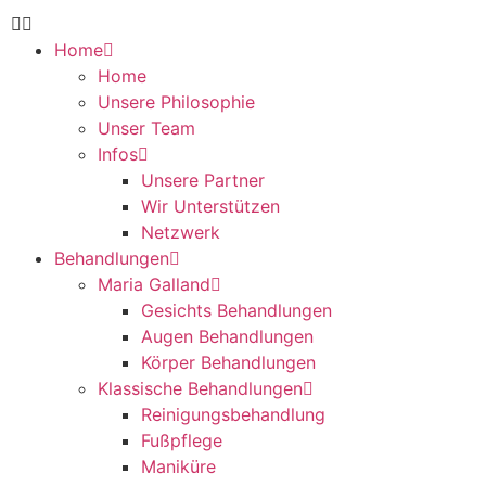
Home
Home
Unsere Philosophie
Unser Team
Infos
Unsere Partner
Wir Unterstützen
Netzwerk
Behandlungen
Maria Galland
Gesichts Behandlungen
Augen Behandlungen
Körper Behandlungen
Klassische Behandlungen
Reinigungsbehandlung
Fußpflege
Maniküre