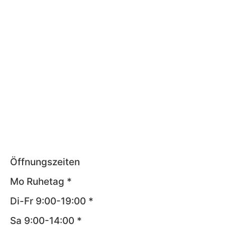
Öffnungszeiten
Mo Ruhetag *
Di-Fr 9:00-19:00 *
Sa 9:00-14:00 *