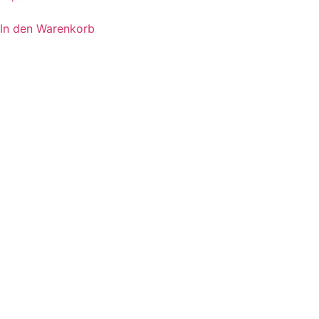
In den Warenkorb