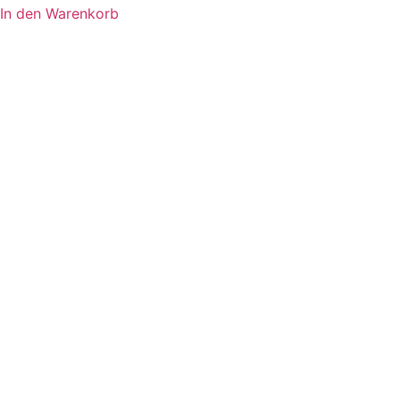
In den Warenkorb