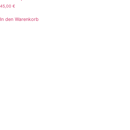
45,00
€
In den Warenkorb