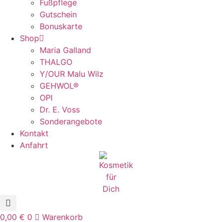
Fußpflege
Gutschein
Bonuskarte
Shop
Maria Galland
THALGO
Y/OUR Malu Wilz
GEHWOL®
OPI
Dr. E. Voss
Sonderangebote
Kontakt
Anfahrt
0,00
€
0
Warenkorb