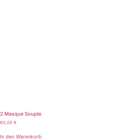
2 Masque Souple
60,00
€
In den Warenkorb