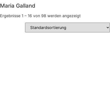
Maria Galland
Ergebnisse 1 – 16 von 98 werden angezeigt