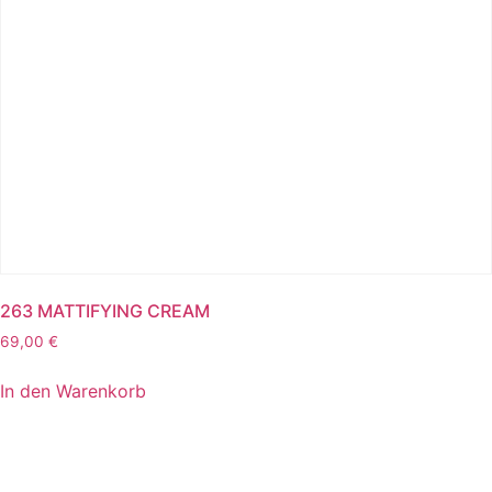
263 MATTIFYING CREAM
69,00
€
In den Warenkorb