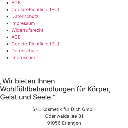
AGB
Cookie-Richtlinie (EU)
Datenschutz
Impressum
Widerrufsrecht
AGB
Cookie-Richtlinie (EU)
Datenschutz
Impressum
„Wir bieten Ihnen
Wohlfühlbehandlungen für Körper,
Geist und Seele.“
S+L Kosmetik für Dich GmbH
Odenwaldallee 31
91056 Erlangen