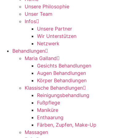
Unsere Philosophie
Unser Team
Infos
Unsere Partner
Wir Unterstützen
Netzwerk
Behandlungen
Maria Galland
Gesichts Behandlungen
Augen Behandlungen
Körper Behandlungen
Klassische Behandlungen
Reinigungsbehandlung
Fußpflege
Maniküre
Enthaarung
Färben, Zupfen, Make-Up
Massagen