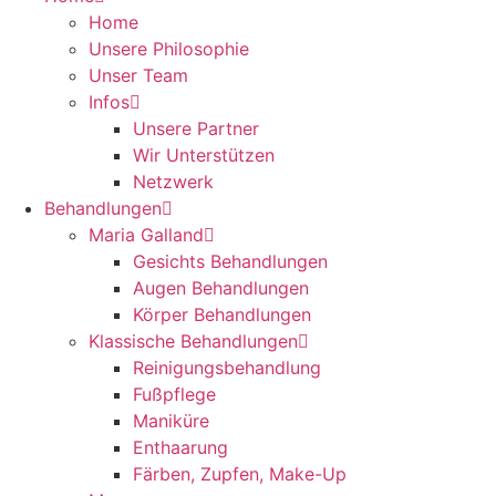
Home
Unsere Philosophie
Unser Team
Infos
Unsere Partner
Wir Unterstützen
Netzwerk
Behandlungen
Maria Galland
Gesichts Behandlungen
Augen Behandlungen
Körper Behandlungen
Klassische Behandlungen
Reinigungsbehandlung
Fußpflege
Maniküre
Enthaarung
Färben, Zupfen, Make-Up