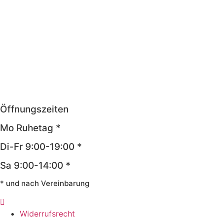
Öffnungszeiten
Mo Ruhetag *
Di-Fr 9:00-19:00 *
Sa 9:00-14:00 *
* und nach Vereinbarung
Widerrufsrecht