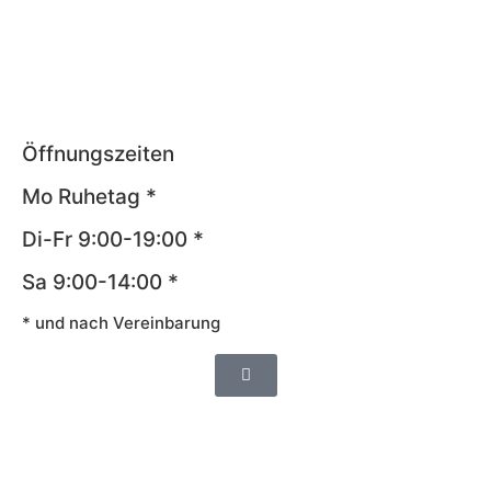
Öffnungszeiten
Mo Ruhetag *
Di-Fr 9:00-19:00 *
Sa 9:00-14:00 *
* und nach Vereinbarung
Impressum
AGB
Datenschutz
Widerrufsrecht
Cookie-Richtlinie