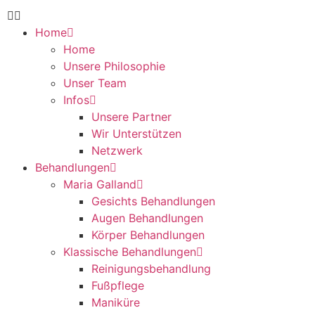
Home
Home
Unsere Philosophie
Unser Team
Infos
Unsere Partner
Wir Unterstützen
Netzwerk
Behandlungen
Maria Galland
Gesichts Behandlungen
Augen Behandlungen
Körper Behandlungen
Klassische Behandlungen
Reinigungsbehandlung
Fußpflege
Maniküre