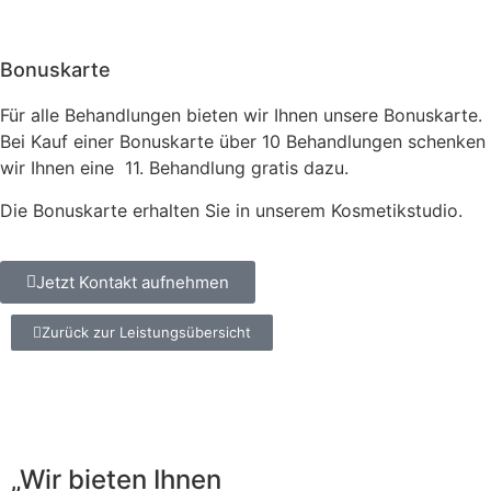
Bonuskarte
Für alle Behandlungen bieten wir Ihnen unsere Bonuskarte.
Bei Kauf einer Bonuskarte über 10 Behandlungen schenken
wir Ihnen eine 11. Behandlung gratis dazu.
Die Bonuskarte erhalten Sie in unserem Kosmetikstudio.
Jetzt Kontakt aufnehmen
Zurück zur Leistungsübersicht
„Wir bieten Ihnen