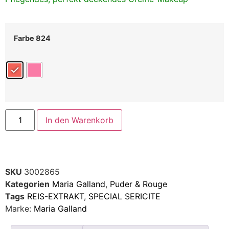
Farbe 824
In den Warenkorb
SKU
3002865
Kategorien
Maria Galland
,
Puder & Rouge
Tags
REIS-EXTRAKT
,
SPECIAL SERICITE
Marke:
Maria Galland