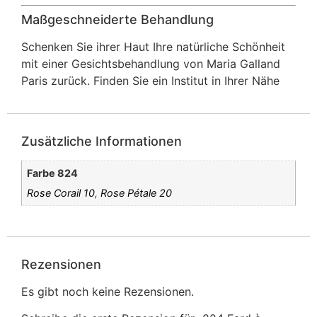
Maßgeschneiderte Behandlung
Schenken Sie ihrer Haut Ihre natürliche Schönheit
mit einer Gesichtsbehandlung von Maria Galland
Paris zurück. Finden Sie ein Institut in Ihrer Nähe
Zusätzliche Informationen
Farbe 824
Rose Corail 10
,
Rose Pétale 20
Rezensionen
Es gibt noch keine Rezensionen.