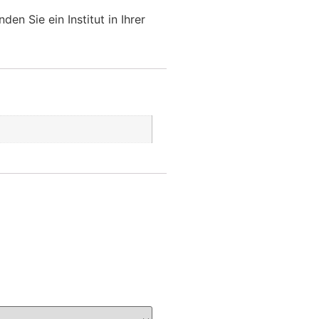
en Sie ein Institut in Ihrer