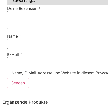
Deine Rezension
*
Name
*
E-Mail
*
Name, E-Mail-Adresse und Website in diesem Browse
Ergänzende Produkte