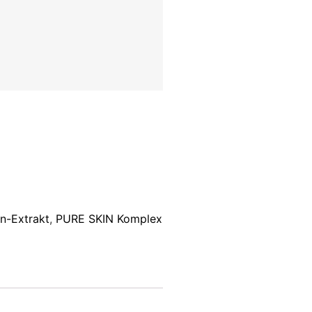
n-Extrakt
,
PURE SKIN Komplex