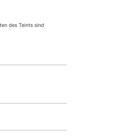
ten des Teints sind