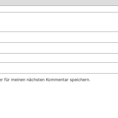
r für meinen nächsten Kommentar speichern.