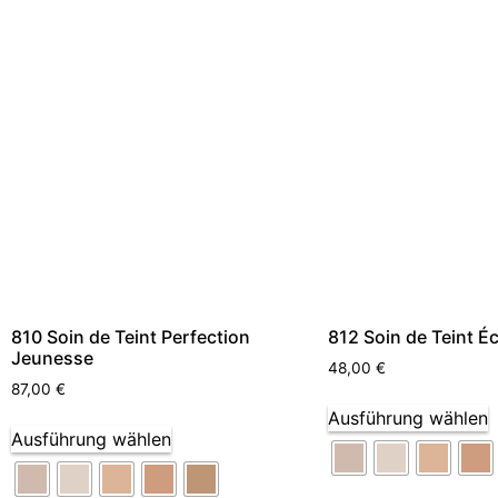
810 Soin de Teint Perfection
812 Soin de Teint Éc
Jeunesse
48,00
€
87,00
€
Ausführung wählen
Ausführung wählen