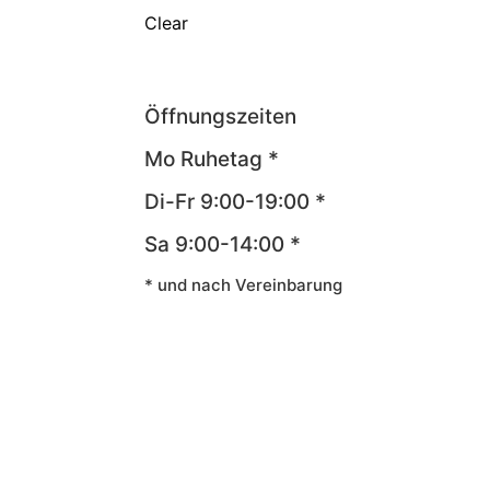
Clear
Öffnungszeiten
Mo Ruhetag *
Di-Fr 9:00-19:00 *
Sa 9:00-14:00 *
* und nach Vereinbarung