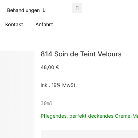
Behandlungen
Kontakt
Anfahrt
814 Soin de Teint Velours
48,00
€
inkl. 19% MwSt.
30ml
Pflegendes, perfekt deckendes Creme-M