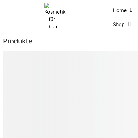
Home
Shop
Produkte