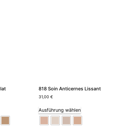
lat
818 Soin Anticernes Lissant
31,00
€
Ausführung wählen