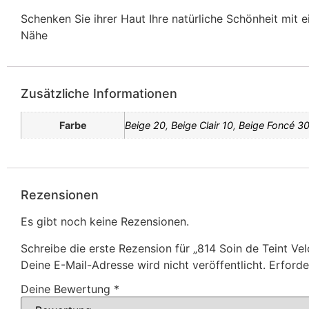
Schenken Sie ihrer Haut Ihre natürliche Schönheit mit e
Nähe
Zusätzliche Informationen
Farbe
Beige 20
,
Beige Clair 10
,
Beige Foncé 3
Rezensionen
Es gibt noch keine Rezensionen.
Schreibe die erste Rezension für „814 Soin de Teint Vel
Deine E-Mail-Adresse wird nicht veröffentlicht.
Erforde
Deine Bewertung
*