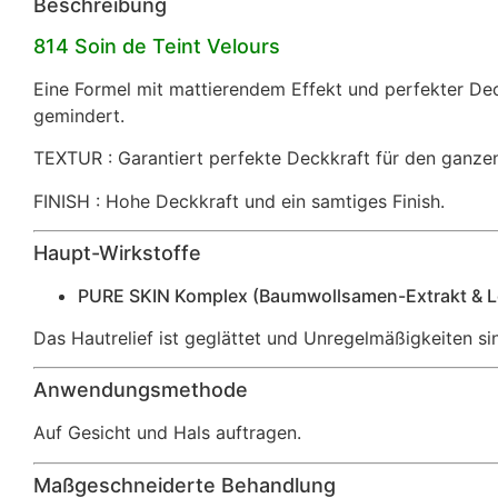
Beschreibung
814 Soin de Teint Velours
Eine Formel mit mattierendem Effekt und perfekter Deck
gemindert.
TEXTUR : Garantiert perfekte Deckkraft für den ganze
FINISH : Hohe Deckkraft und ein samtiges Finish.
Haupt-Wirkstoffe
PURE SKIN Komplex (Baumwollsamen-Extrakt & Lo
Das Hautrelief ist geglättet und Unregelmäßigkeiten si
Anwendungsmethode
Auf Gesicht und Hals auftragen.
Maßgeschneiderte Behandlung