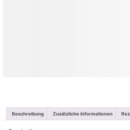
Beschreibung
Zusätzliche Informationen
Rez