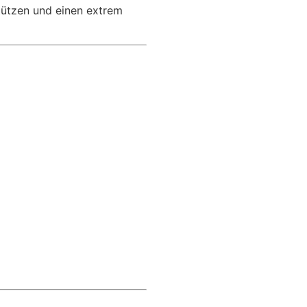
tützen und einen extrem