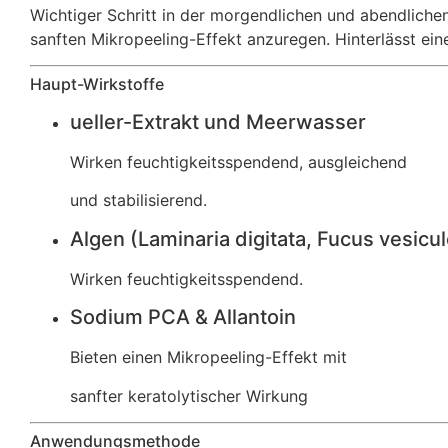
Wichtiger Schritt in der morgendlichen und abendlich
sanften Mikropeeling-Effekt anzuregen. Hinterlässt ein
Haupt-Wirkstoffe
ueller-Extrakt und Meerwasser
Wirken feuchtigkeitsspendend, ausgleichend
und stabilisierend.
Algen (Laminaria digitata, Fucus vesic
Wirken feuchtigkeitsspendend.
Sodium PCA & Allantoin
Bieten einen Mikropeeling-Effekt mit
sanfter keratolytischer Wirkung
Anwendungsmethode