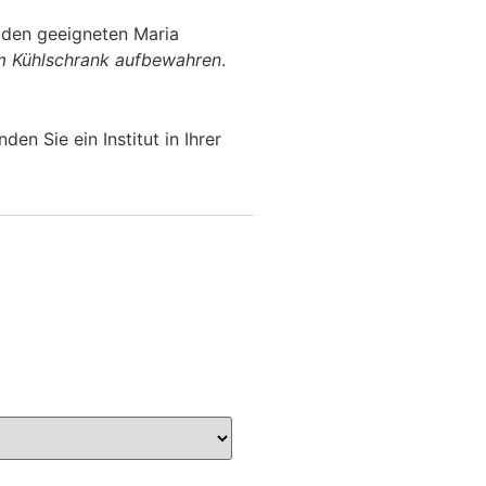
 den geeigneten Maria
 Kühlschrank aufbewahren
.
en Sie ein Institut in Ihrer