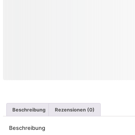
Beschreibung
Rezensionen (0)
Beschreibung