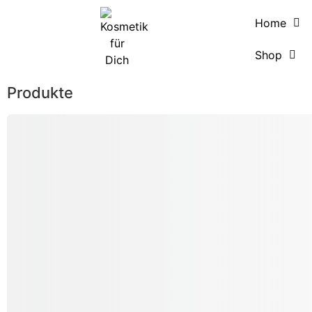
Home
Shop
Produkte