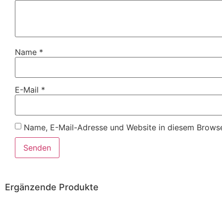
Name
*
E-Mail
*
Name, E-Mail-Adresse und Website in diesem Browse
Ergänzende Produkte