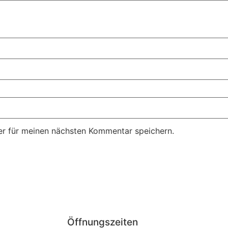
r für meinen nächsten Kommentar speichern.
Öffnungszeiten