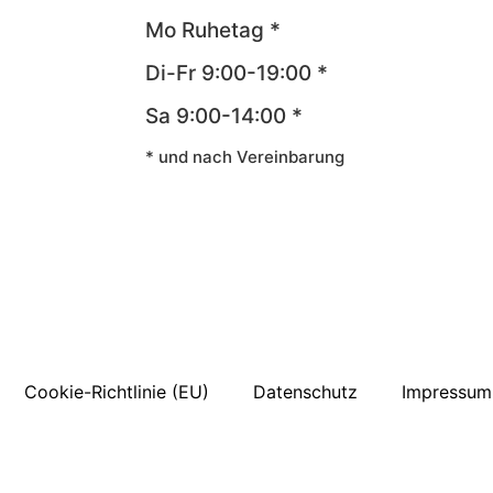
Mo Ruhetag *
Di-Fr 9:00-19:00 *
Sa 9:00-14:00 *
* und nach Vereinbarung
Cookie-Richtlinie (EU)
Datenschutz
Impressum