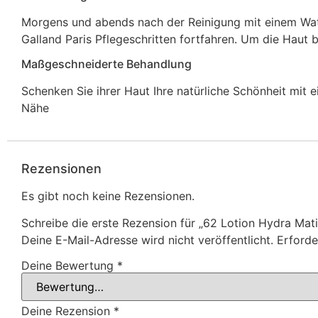
Morgens und abends nach der Reinigung mit einem Watt
Galland Paris Pflegeschritten fortfahren. Um die Haut 
Maßgeschneiderte Behandlung
Schenken Sie ihrer Haut Ihre natürliche Schönheit mit e
Nähe
Rezensionen
Es gibt noch keine Rezensionen.
Schreibe die erste Rezension für „62 Lotion Hydra Mati
Deine E-Mail-Adresse wird nicht veröffentlicht.
Erforde
Deine Bewertung
*
Deine Rezension
*