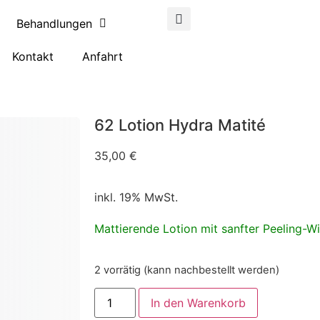
Behandlungen
Kontakt
Anfahrt
62 Lotion Hydra Matité
35,00
€
inkl. 19% MwSt.
Mattierende Lotion mit sanfter Peeling-W
2 vorrätig (kann nachbestellt werden)
In den Warenkorb