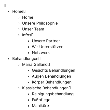
Home
Home
Unsere Philosophie
Unser Team
Infos
Unsere Partner
Wir Unterstützen
Netzwerk
Behandlungen
Maria Galland
Gesichts Behandlungen
Augen Behandlungen
Körper Behandlungen
Klassische Behandlungen
Reinigungsbehandlung
Fußpflege
Maniküre