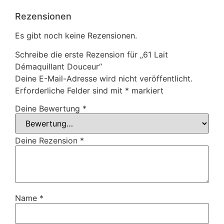
Rezensionen
Es gibt noch keine Rezensionen.
Schreibe die erste Rezension für „61 Lait
Démaquillant Douceur“
Deine E-Mail-Adresse wird nicht veröffentlicht.
Erforderliche Felder sind mit
*
markiert
Deine Bewertung
*
Deine Rezension
*
Name
*