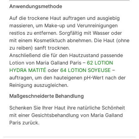
Anwendungsmethode
Auf die trockene Haut auftragen und ausgiebig
massieren, um Make-up und Verunreinigungen
restlos zu entfernen. Sorgfältig mit Wasser oder
mit einem Kosmetiktuch abnehmen. Die Haut (ohne
zu reiben) sanft trocknen.
Anschließend die für den Hautzustand passende
Lotion von Maria Galland Paris –
62 LOTION
HYDRA MATITÉ
oder
64 LOTION SOYEUSE
–
auftragen, um den hauteigenen pH-Wert nach der
Reinigung auszugleichen.
Maßgeschneiderte Behandlung
Schenken Sie Ihrer Haut ihre natürliche Schönheit
mit einer Gesichtsbehandlung von Maria Galland
Paris zurück.