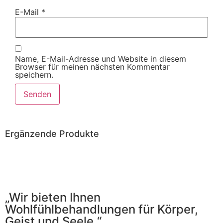
E-Mail
*
Name, E-Mail-Adresse und Website in diesem
Browser für meinen nächsten Kommentar
speichern.
Ergänzende Produkte
„Wir bieten Ihnen
Wohlfühlbehandlungen für Körper,
Geist und Seele.“