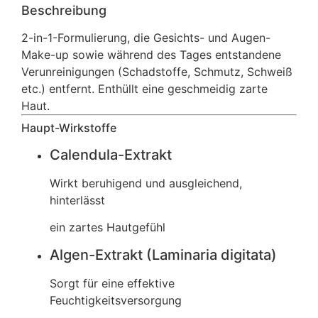
Beschreibung
2-in-1-Formulierung, die Gesichts- und Augen-
Make-up sowie während des Tages entstandene
Verunreinigungen (Schadstoffe, Schmutz, Schweiß
etc.) entfernt. Enthüllt eine geschmeidig zarte
Haut.
Haupt-Wirkstoffe
Calendula-Extrakt
Wirkt beruhigend und ausgleichend,
hinterlässt
ein zartes Hautgefühl
Algen-Extrakt (Laminaria digitata)
Sorgt für eine effektive
Feuchtigkeitsversorgung