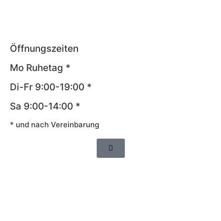
Öffnungszeiten
Mo Ruhetag *
Di-Fr 9:00-19:00 *
Sa 9:00-14:00 *
* und nach Vereinbarung
Impressum
AGB
Datenschutz
Widerrufsrecht
Cookie-Richtlinie