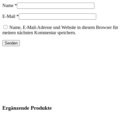
Name
*
E-Mail
*
Name, E-Mail-Adresse und Website in diesem Browser für
meinen nächsten Kommentar speichern.
Ergänzende Produkte