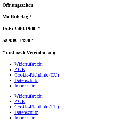
Öffnungszeiten
Mo Ruhetag *
Di-Fr 9:00-19:00 *
Sa 9:00-14:00 *
* und nach Vereinbarung
Widerrufsrecht
AGB
Cookie-Richtlinie (EU)
Datenschutz
Impressum
Widerrufsrecht
AGB
Cookie-Richtlinie (EU)
Datenschutz
Impressum