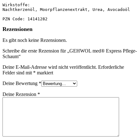
Wirkstoffe:

Nachtkerzenöl, Moorpflanzenextrakt, Urea, Avocadoöl

PZN Code: 14141282
Rezensionen
Es gibt noch keine Rezensionen.
Schreibe die erste Rezension für „GEHWOL med® Express Pflege-
Schaum“
Deine E-Mail-Adresse wird nicht veröffentlicht.
Erforderliche
Felder sind mit
*
markiert
Deine Bewertung
*
Deine Rezension
*