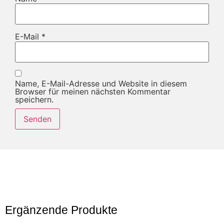
E-Mail
*
Name, E-Mail-Adresse und Website in diesem
Browser für meinen nächsten Kommentar
speichern.
Ergänzende Produkte