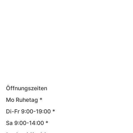
Öffnungszeiten
Mo Ruhetag *
Di-Fr 9:00-19:00 *
Sa 9:00-14:00 *