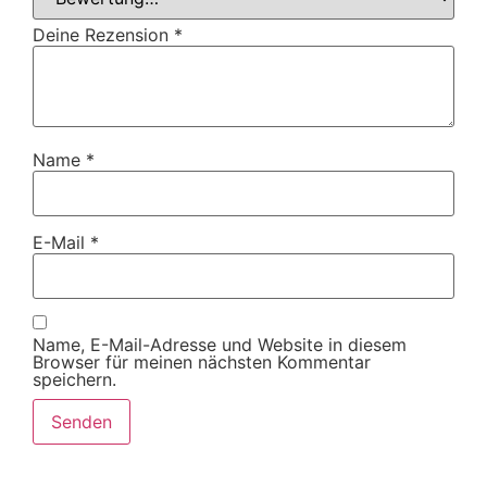
Deine Rezension
*
Name
*
E-Mail
*
Name, E-Mail-Adresse und Website in diesem
Browser für meinen nächsten Kommentar
speichern.