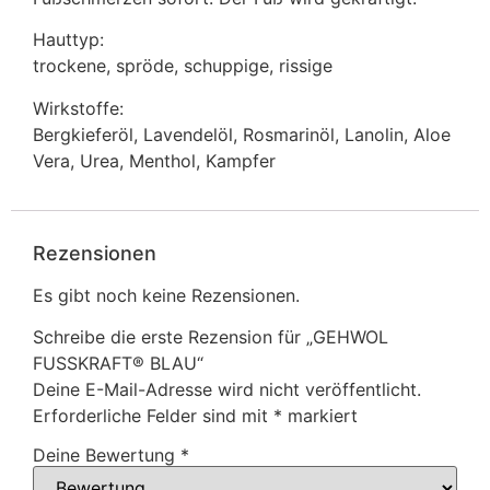
Hauttyp:
trockene, spröde, schuppige, rissige
Wirkstoffe:
Bergkieferöl, Lavendelöl, Rosmarinöl, Lanolin, Aloe
Vera, Urea, Menthol, Kampfer
Rezensionen
Es gibt noch keine Rezensionen.
Schreibe die erste Rezension für „GEHWOL
FUSSKRAFT® BLAU“
Deine E-Mail-Adresse wird nicht veröffentlicht.
Erforderliche Felder sind mit
*
markiert
Deine Bewertung
*