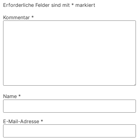
Erforderliche Felder sind mit
*
markiert
Kommentar
*
Name
*
E-Mail-Adresse
*