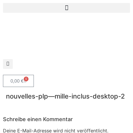
0
0,00
€
nouvelles-plp—mille-inclus-desktop-2
Schreibe einen Kommentar
Deine E-Mail-Adresse wird nicht veröffentlicht.