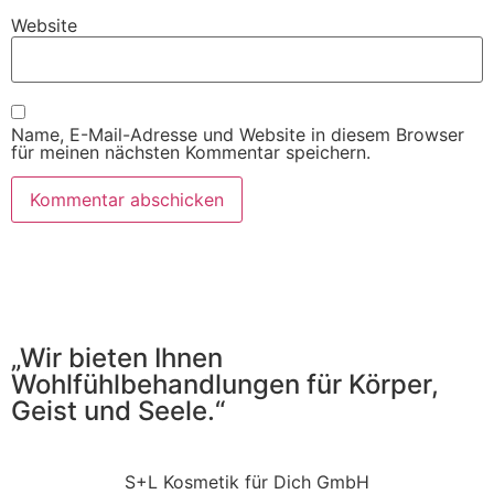
Website
Name, E-Mail-Adresse und Website in diesem Browser
für meinen nächsten Kommentar speichern.
„Wir bieten Ihnen
Wohlfühlbehandlungen für Körper,
Geist und Seele.“
S+L Kosmetik für Dich GmbH