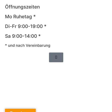
Öffnungszeiten
Mo Ruhetag *
Di-Fr 9:00-19:00 *
Sa 9:00-14:00 *
* und nach Vereinbarung
Impressum
AGB
Datenschutz
Widerrufsrecht
Cookie-Richtlinie