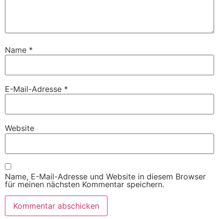
Name
*
E-Mail-Adresse
*
Website
Name, E-Mail-Adresse und Website in diesem Browser
für meinen nächsten Kommentar speichern.