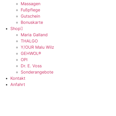
Massagen
Fußpflege
Gutschein
Bonuskarte
Shop
Maria Galland
THALGO
Y/OUR Malu Wilz
GEHWOL®
OPI
Dr. E. Voss
Sonderangebote
Kontakt
Anfahrt