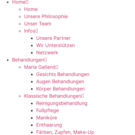
Home
Home
Unsere Philosophie
Unser Team
Infos
Unsere Partner
Wir Unterstützen
Netzwerk
Behandlungen
Maria Galland
Gesichts Behandlungen
Augen Behandlungen
Körper Behandlungen
Klassische Behandlungen
Reinigungsbehandlung
Fußpflege
Maniküre
Enthaarung
Färben, Zupfen, Make-Up