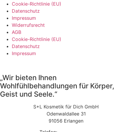
Cookie-Richtlinie (EU)
Datenschutz
Impressum
Widerrufsrecht
AGB
Cookie-Richtlinie (EU)
Datenschutz
Impressum
„Wir bieten Ihnen
Wohlfühlbehandlungen für Körper,
Geist und Seele.“
S+L Kosmetik für Dich GmbH
Odenwaldallee 31
91056 Erlangen