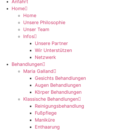
Anfahrt
Home
Home
Unsere Philosophie
Unser Team
Infos
Unsere Partner
Wir Unterstützen
Netzwerk
Behandlungen
Maria Galland
Gesichts Behandlungen
Augen Behandlungen
Körper Behandlungen
Klassische Behandlungen
Reinigungsbehandlung
Fußpflege
Maniküre
Enthaarung