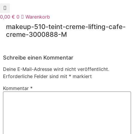
0,00
€
0
Warenkorb
makeup-510-teint-creme-lifting-cafe-
creme-3000888-M
Schreibe einen Kommentar
Deine E-Mail-Adresse wird nicht veröffentlicht.
Erforderliche Felder sind mit
*
markiert
Kommentar
*