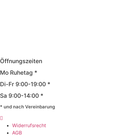
Öffnungszeiten
Mo Ruhetag *
Di-Fr 9:00-19:00 *
Sa 9:00-14:00 *
* und nach Vereinbarung
Widerrufsrecht
AGB