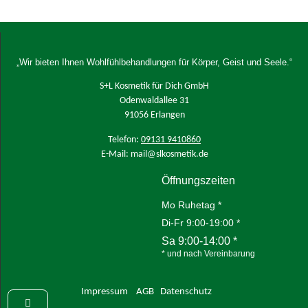
„Wir bieten Ihnen Wohlfühlbehandlungen für Körper, Geist und Seele.“
S+L Kosmetik für Dich GmbH
Odenwaldallee 31
91056 Erlangen
Telefon:
09131 9410860
E-Mail: mail@slkosmetik.de
Öffnungszeiten
Mo Ruhetag *
Di-Fr 9:00-19:00 *
Sa 9:00-14:00 *
* und nach Vereinbarung
Impressum
AGB
Datenschutz