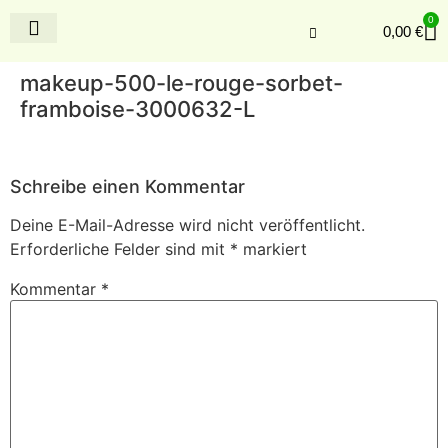
0
0,00
€
makeup-500-le-rouge-sorbet-
framboise-3000632-L
Schreibe einen Kommentar
Deine E-Mail-Adresse wird nicht veröffentlicht.
Erforderliche Felder sind mit
*
markiert
Kommentar
*