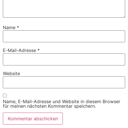
Name
*
E-Mail-Adresse
*
Website
Name, E-Mail-Adresse und Website in diesem Browser
für meinen nächsten Kommentar speichern.