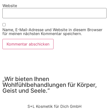
Website
Name, E-Mail-Adresse und Website in diesem Browser
für meinen nächsten Kommentar speichern.
„Wir bieten Ihnen
Wohlfühlbehandlungen für Körper,
Geist und Seele.“
S+L Kosmetik für Dich GmbH