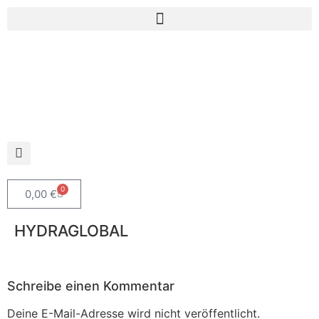
0
0,00
€
HYDRAGLOBAL
Schreibe einen Kommentar
Deine E-Mail-Adresse wird nicht veröffentlicht.