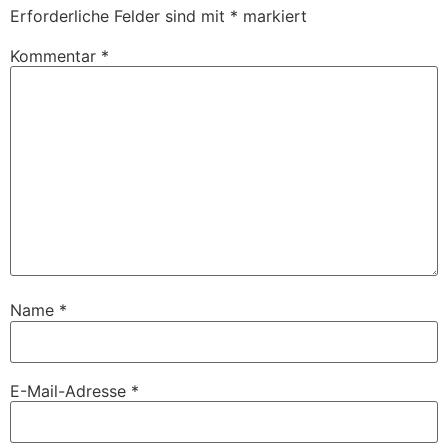
Erforderliche Felder sind mit
*
markiert
Kommentar
*
Name
*
E-Mail-Adresse
*