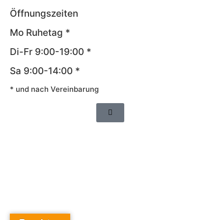
Öffnungszeiten
Mo Ruhetag *
Di-Fr 9:00-19:00 *
Sa 9:00-14:00 *
* und nach Vereinbarung
Impressum
AGB
Datenschutz
Widerrufsrecht
Cookie-Richtlinie