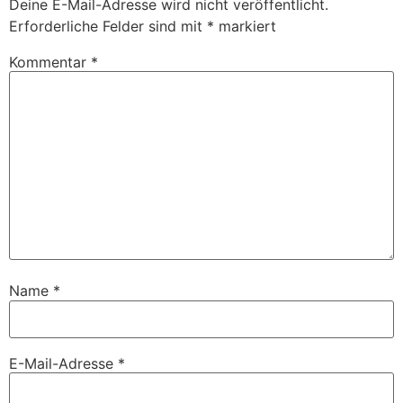
Deine E-Mail-Adresse wird nicht veröffentlicht.
Erforderliche Felder sind mit
*
markiert
Kommentar
*
Name
*
E-Mail-Adresse
*