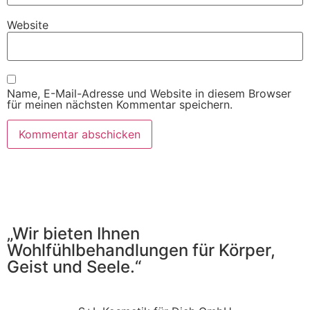
Website
Name, E-Mail-Adresse und Website in diesem Browser
für meinen nächsten Kommentar speichern.
„Wir bieten Ihnen
Wohlfühlbehandlungen für Körper,
Geist und Seele.“