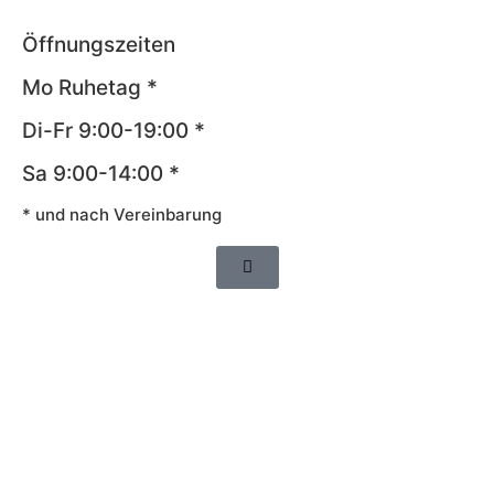
Öffnungszeiten
Mo Ruhetag *
Di-Fr 9:00-19:00 *
Sa 9:00-14:00 *
* und nach Vereinbarung
Impressum
AGB
Datenschutz
Widerrufsrecht
Cookie-Richtlinie