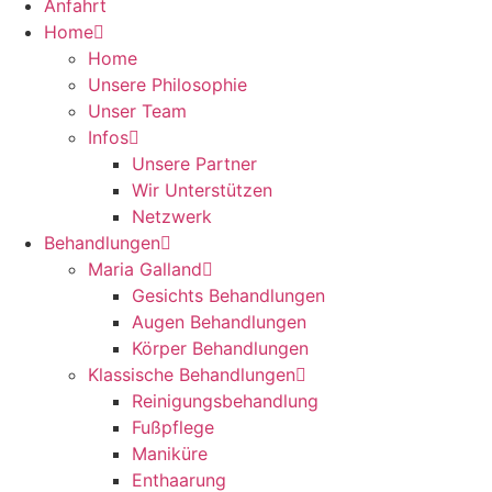
Anfahrt
Home
Home
Unsere Philosophie
Unser Team
Infos
Unsere Partner
Wir Unterstützen
Netzwerk
Behandlungen
Maria Galland
Gesichts Behandlungen
Augen Behandlungen
Körper Behandlungen
Klassische Behandlungen
Reinigungsbehandlung
Fußpflege
Maniküre
Enthaarung