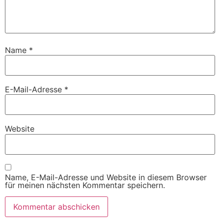
Name
*
E-Mail-Adresse
*
Website
Name, E-Mail-Adresse und Website in diesem Browser
für meinen nächsten Kommentar speichern.