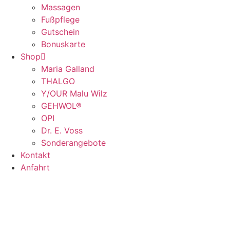
Massagen
Fußpflege
Gutschein
Bonuskarte
Shop
Maria Galland
THALGO
Y/OUR Malu Wilz
GEHWOL®
OPI
Dr. E. Voss
Sonderangebote
Kontakt
Anfahrt