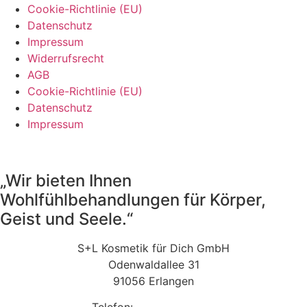
Cookie-Richtlinie (EU)
Datenschutz
Impressum
Widerrufsrecht
AGB
Cookie-Richtlinie (EU)
Datenschutz
Impressum
„Wir bieten Ihnen
Wohlfühlbehandlungen für Körper,
Geist und Seele.“
S+L Kosmetik für Dich GmbH
Odenwaldallee 31
91056 Erlangen