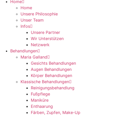
Home
Home
Unsere Philosophie
Unser Team
Infos
Unsere Partner
Wir Unterstützen
Netzwerk
Behandlungen
Maria Galland
Gesichts Behandlungen
Augen Behandlungen
Körper Behandlungen
Klassische Behandlungen
Reinigungsbehandlung
Fußpflege
Maniküre
Enthaarung
Färben, Zupfen, Make-Up