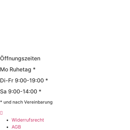
Öffnungszeiten
Mo Ruhetag *
Di-Fr 9:00-19:00 *
Sa 9:00-14:00 *
* und nach Vereinbarung
Widerrufsrecht
AGB