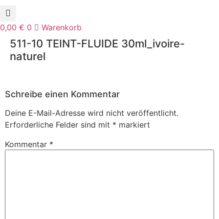
0,00
€
0
Warenkorb
511-10 TEINT-FLUIDE 30ml_ivoire-
naturel
Schreibe einen Kommentar
Deine E-Mail-Adresse wird nicht veröffentlicht.
Erforderliche Felder sind mit
*
markiert
Kommentar
*