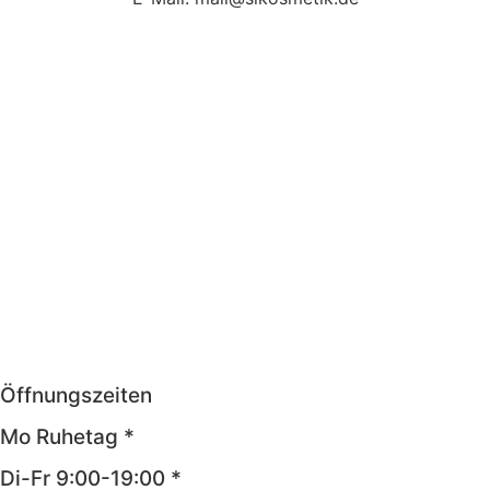
Öffnungszeiten
Mo Ruhetag *
Di-Fr 9:00-19:00 *