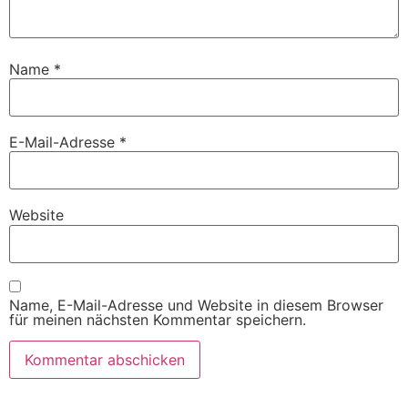
Name
*
E-Mail-Adresse
*
Website
Name, E-Mail-Adresse und Website in diesem Browser
für meinen nächsten Kommentar speichern.