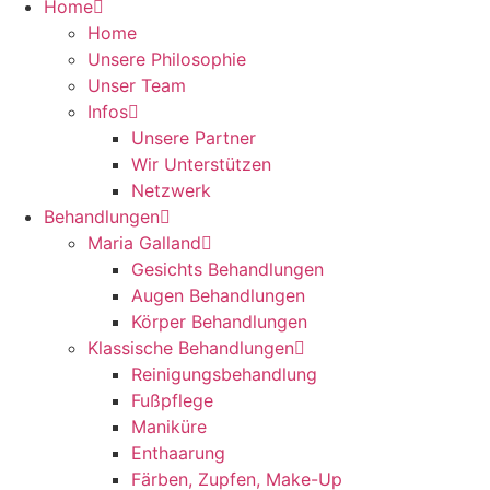
Home
Home
Unsere Philosophie
Unser Team
Infos
Unsere Partner
Wir Unterstützen
Netzwerk
Behandlungen
Maria Galland
Gesichts Behandlungen
Augen Behandlungen
Körper Behandlungen
Klassische Behandlungen
Reinigungsbehandlung
Fußpflege
Maniküre
Enthaarung
Färben, Zupfen, Make-Up