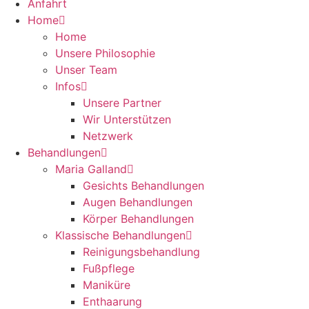
Anfahrt
Home
Home
Unsere Philosophie
Unser Team
Infos
Unsere Partner
Wir Unterstützen
Netzwerk
Behandlungen
Maria Galland
Gesichts Behandlungen
Augen Behandlungen
Körper Behandlungen
Klassische Behandlungen
Reinigungsbehandlung
Fußpflege
Maniküre
Enthaarung