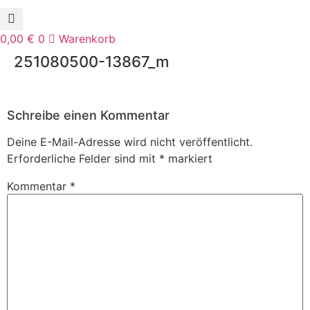
0,00
€
0
Warenkorb
251080500-13867_m
Schreibe einen Kommentar
Deine E-Mail-Adresse wird nicht veröffentlicht.
Erforderliche Felder sind mit
*
markiert
Kommentar
*