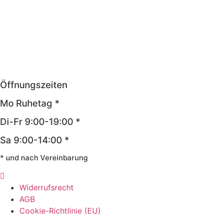
Öffnungszeiten
Mo Ruhetag *
Di-Fr 9:00-19:00 *
Sa 9:00-14:00 *
* und nach Vereinbarung
Widerrufsrecht
AGB
Cookie-Richtlinie (EU)