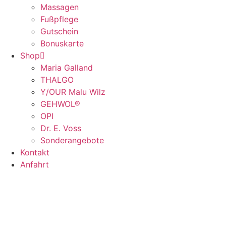
Massagen
Fußpflege
Gutschein
Bonuskarte
Shop
Maria Galland
THALGO
Y/OUR Malu Wilz
GEHWOL®
OPI
Dr. E. Voss
Sonderangebote
Kontakt
Anfahrt