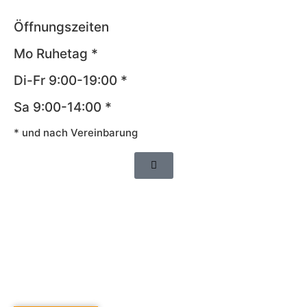
Öffnungszeiten
Mo Ruhetag *
Di-Fr 9:00-19:00 *
Sa 9:00-14:00 *
* und nach Vereinbarung
Impressum
AGB
Datenschutz
Widerrufsrecht
Cookie-Richtlinie