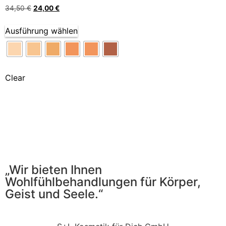
34,50
€
24,00
€
Ausführung wählen
Clear
„Wir bieten Ihnen
Wohlfühlbehandlungen für Körper,
Geist und Seele.“