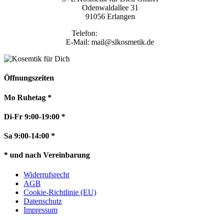
Odenwaldallee 31
91056 Erlangen
Telefon:
09131 9410860
E-Mail: mail@slkosmetik.de
Öffnungszeiten
Mo Ruhetag *
Di-Fr 9:00-19:00 *
Sa 9:00-14:00 *
* und nach Vereinbarung
Widerrufsrecht
AGB
Cookie-Richtlinie (EU)
Datenschutz
Impressum