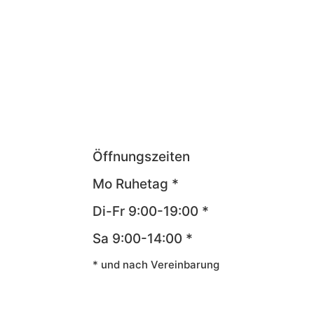
Öffnungszeiten
Mo Ruhetag *
Di-Fr 9:00-19:00 *
Sa 9:00-14:00 *
* und nach Vereinbarung