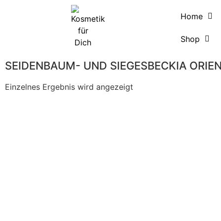
Home
Shop
SEIDENBAUM- UND SIEGESBECKIA ORIE
Einzelnes Ergebnis wird angezeigt