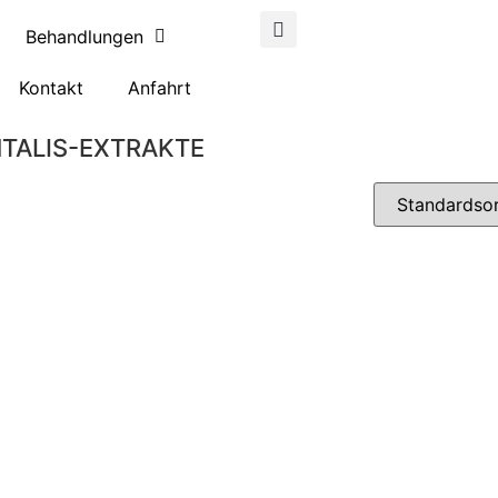
Behandlungen
Kontakt
Anfahrt
NTALIS-EXTRAKTE