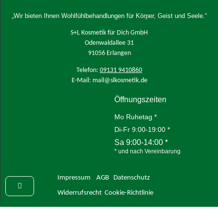
„Wir bieten Ihnen Wohlfühlbehandlungen für Körper, Geist und Seele.“
S+L Kosmetik für Dich GmbH
Odenwaldallee 31
91056 Erlangen
Telefon:
09131 9410860
E-Mail: mail@slkosmetik.de
Öffnungszeiten
Mo Ruhetag *
Di-Fr 9:00-19:00 *
Sa 9:00-14:00 *
* und nach Vereinbarung
Impressum
AGB
Datenschutz
Widerrufsrecht
Cookie-Richtlinie