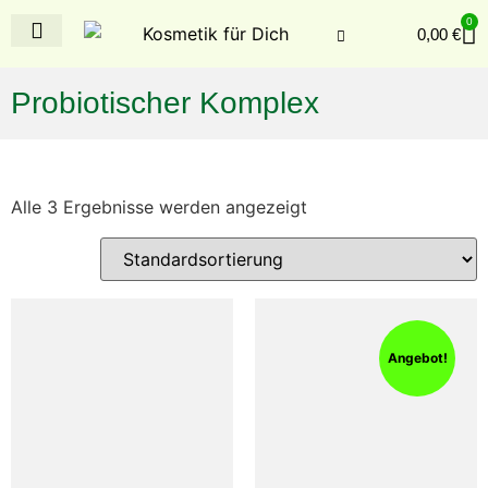
0
0,00
€
Probiotischer Komplex
Alle 3 Ergebnisse werden angezeigt
Angebot!