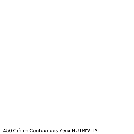
450 Crème Contour des Yeux NUTRI’VITAL