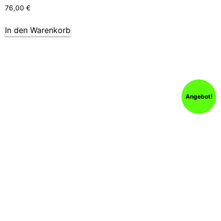
76,00
€
In den Warenkorb
Angebot!