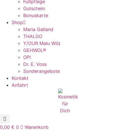
Fußpflege
Gutschein
Bonuskarte
Shop
Maria Galland
THALGO
Y/OUR Malu Wilz
GEHWOL®
OPI
Dr. E. Voss
Sonderangebote
Kontakt
Anfahrt
0,00
€
0
Warenkorb