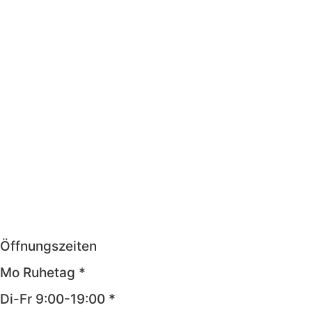
Öffnungszeiten
Mo Ruhetag *
Di-Fr 9:00-19:00 *