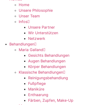
Home
Unsere Philosophie
Unser Team
Infos
Unsere Partner
Wir Unterstützen
Netzwerk
Behandlungen
Maria Galland
Gesichts Behandlungen
Augen Behandlungen
Körper Behandlungen
Klassische Behandlungen
Reinigungsbehandlung
Fußpflege
Maniküre
Enthaarung
Färben, Zupfen, Make-Up