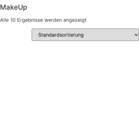
MakeUp
Alle 10 Ergebnisse werden angezeigt