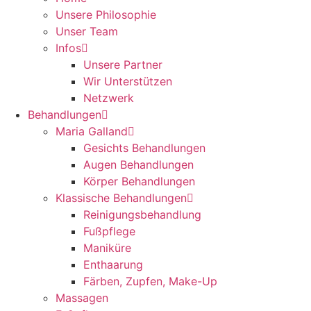
Unsere Philosophie
Unser Team
Infos
Unsere Partner
Wir Unterstützen
Netzwerk
Behandlungen
Maria Galland
Gesichts Behandlungen
Augen Behandlungen
Körper Behandlungen
Klassische Behandlungen
Reinigungsbehandlung
Fußpflege
Maniküre
Enthaarung
Färben, Zupfen, Make-Up
Massagen