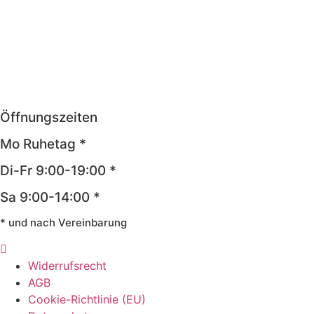
Öffnungszeiten
Mo Ruhetag *
Di-Fr 9:00-19:00 *
Sa 9:00-14:00 *
* und nach Vereinbarung
Widerrufsrecht
AGB
Cookie-Richtlinie (EU)