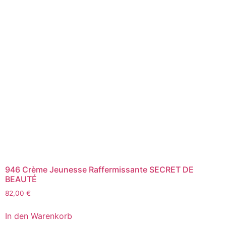
946 Crème Jeunesse Raffermissante SECRET DE
BEAUTÉ
82,00
€
In den Warenkorb