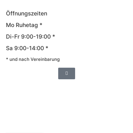
Öffnungszeiten
Mo Ruhetag *
Di-Fr 9:00-19:00 *
Sa 9:00-14:00 *
* und nach Vereinbarung
Impressum
AGB
Datenschutz
Widerrufsrecht
Cookie-Richtlinie