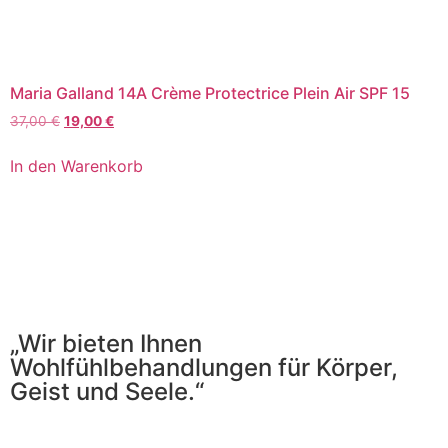
Maria Galland 14A Crème Protectrice Plein Air SPF 15
37,00
€
19,00
€
In den Warenkorb
„Wir bieten Ihnen
Wohlfühlbehandlungen für Körper,
Geist und Seele.“