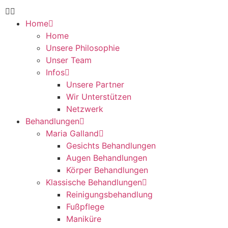
Home
Home
Unsere Philosophie
Unser Team
Infos
Unsere Partner
Wir Unterstützen
Netzwerk
Behandlungen
Maria Galland
Gesichts Behandlungen
Augen Behandlungen
Körper Behandlungen
Klassische Behandlungen
Reinigungsbehandlung
Fußpflege
Maniküre