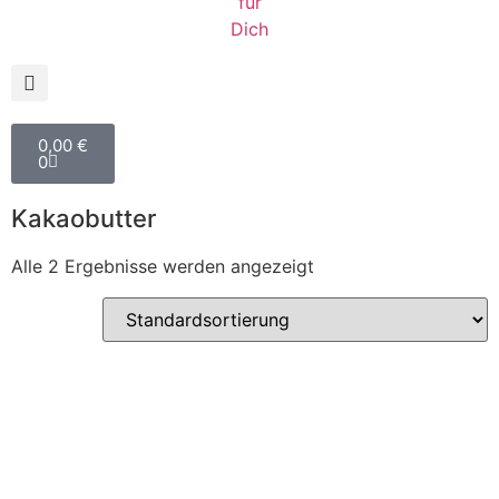
0,00
€
0
Kakaobutter
Alle 2 Ergebnisse werden angezeigt