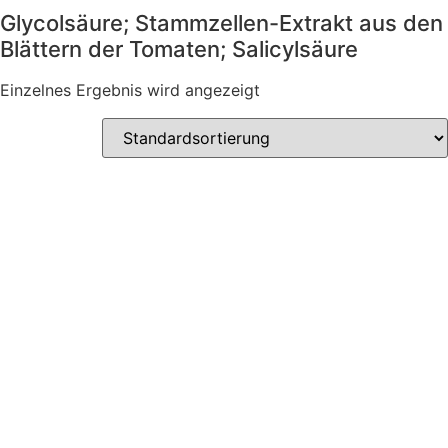
Glycolsäure; Stammzellen-Extrakt aus den
Blättern der Tomaten; Salicylsäure
Einzelnes Ergebnis wird angezeigt