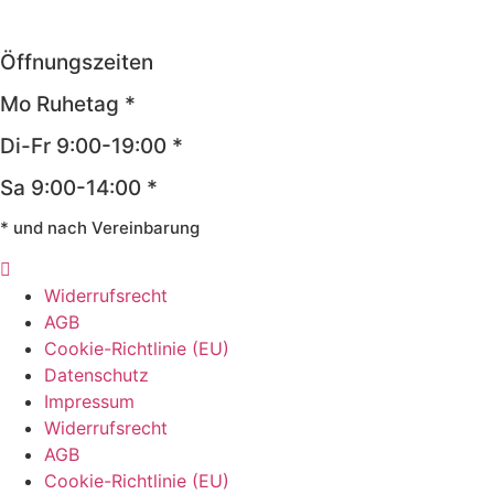
Öffnungszeiten
Mo Ruhetag *
Di-Fr 9:00-19:00 *
Sa 9:00-14:00 *
* und nach Vereinbarung
Widerrufsrecht
AGB
Cookie-Richtlinie (EU)
Datenschutz
Impressum
Widerrufsrecht
AGB
Cookie-Richtlinie (EU)