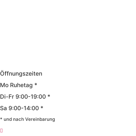
Öffnungszeiten
Mo Ruhetag *
Di-Fr 9:00-19:00 *
Sa 9:00-14:00 *
* und nach Vereinbarung