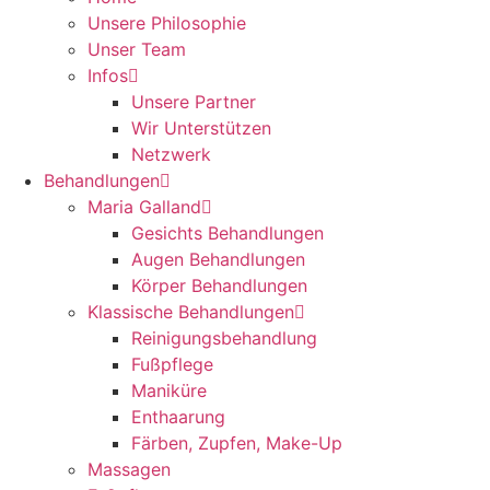
Unsere Philosophie
Unser Team
Infos
Unsere Partner
Wir Unterstützen
Netzwerk
Behandlungen
Maria Galland
Gesichts Behandlungen
Augen Behandlungen
Körper Behandlungen
Klassische Behandlungen
Reinigungsbehandlung
Fußpflege
Maniküre
Enthaarung
Färben, Zupfen, Make-Up
Massagen