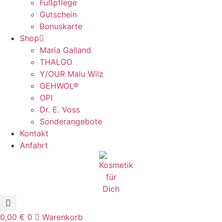
Fußpflege
Gutschein
Bonuskarte
Shop
Maria Galland
THALGO
Y/OUR Malu Wilz
GEHWOL®
OPI
Dr. E. Voss
Sonderangebote
Kontakt
Anfahrt
0,00
€
0
Warenkorb