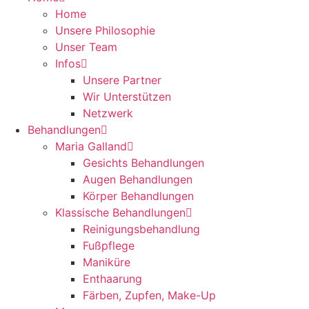
Home
Unsere Philosophie
Unser Team
Infos
Unsere Partner
Wir Unterstützen
Netzwerk
Behandlungen
Maria Galland
Gesichts Behandlungen
Augen Behandlungen
Körper Behandlungen
Klassische Behandlungen
Reinigungsbehandlung
Fußpflege
Maniküre
Enthaarung
Färben, Zupfen, Make-Up