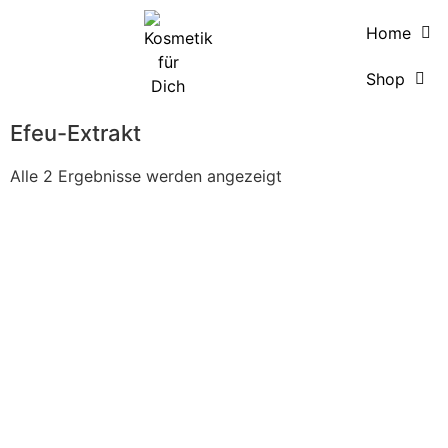
Home
Shop
Efeu-Extrakt
Alle 2 Ergebnisse werden angezeigt