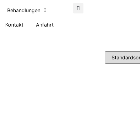
Behandlungen
Kontakt
Anfahrt