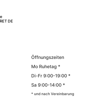
e
CRET DE
Öffnungszeiten
Mo Ruhetag *
Di-Fr 9:00-19:00 *
Sa 9:00-14:00 *
* und nach Vereinbarung