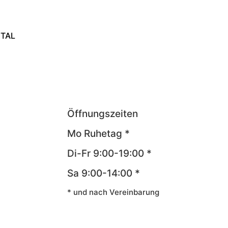
ITAL
Öffnungszeiten
Mo Ruhetag *
Di-Fr 9:00-19:00 *
Sa 9:00-14:00 *
* und nach Vereinbarung