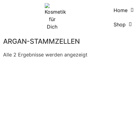
Home
Shop
ARGAN-STAMMZELLEN
Alle 2 Ergebnisse werden angezeigt