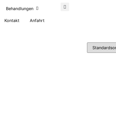
Behandlungen
Kontakt
Anfahrt