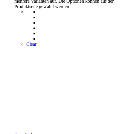
mehrere Varianten auf. Die Optionen können auf der
Produktseite gewählt werden
Clear