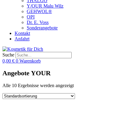
THALGO
Y/OUR Malu Wilz
GEHWOL®
OPI
Dr. E. Voss
Sonderangebote
Kontakt
Anfahrt
Suche
0,00
€
0
Warenkorb
Angebote YOUR
Alle 10 Ergebnisse werden angezeigt