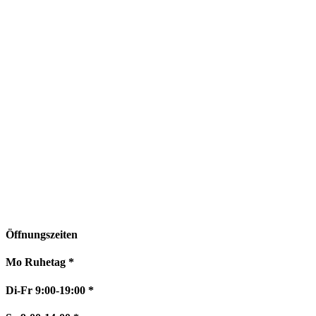
Öffnungszeiten
Mo Ruhetag *
Di-Fr 9:00-19:00 *