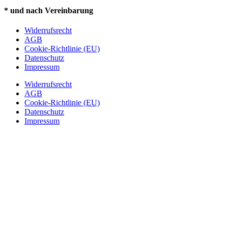
* und nach Vereinbarung
Widerrufsrecht
AGB
Cookie-Richtlinie (EU)
Datenschutz
Impressum
Widerrufsrecht
AGB
Cookie-Richtlinie (EU)
Datenschutz
Impressum