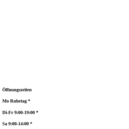
Öffnungszeiten
Mo Ruhetag *
Di-Fr 9:00-19:00 *
Sa 9:00-14:00 *