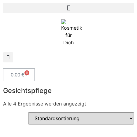
0
0,00
€
Gesichtspflege
Alle 4 Ergebnisse werden angezeigt