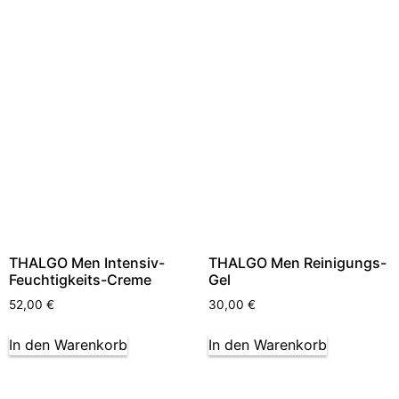
THALGO Men Intensiv-
THALGO Men Reinigungs-
Feuchtigkeits-Creme
Gel
52,00
€
30,00
€
In den Warenkorb
In den Warenkorb