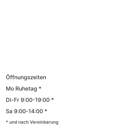
Öffnungszeiten
Mo Ruhetag *
Di-Fr 9:00-19:00 *
Sa 9:00-14:00 *
* und nach Vereinbarung