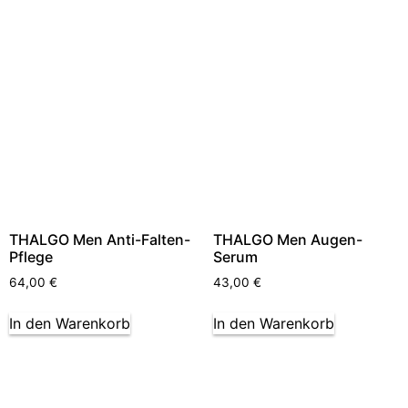
THALGO Men Anti-Falten-
THALGO Men Augen-
Pflege
Serum
64,00
€
43,00
€
In den Warenkorb
In den Warenkorb