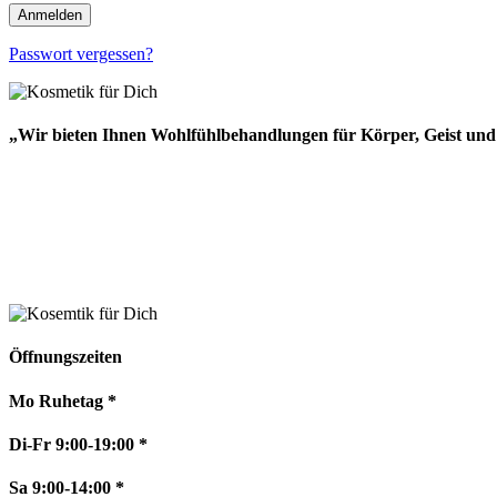
Anmelden
Passwort vergessen?
„Wir bieten Ihnen Wohlfühlbehandlungen für Körper, Geist und 
Öffnungszeiten
Mo Ruhetag *
Di-Fr 9:00-19:00 *
Sa 9:00-14:00 *