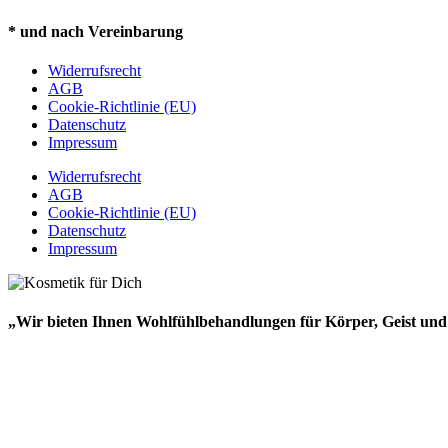
* und nach Vereinbarung
Widerrufsrecht
AGB
Cookie-Richtlinie (EU)
Datenschutz
Impressum
Widerrufsrecht
AGB
Cookie-Richtlinie (EU)
Datenschutz
Impressum
„Wir bieten Ihnen Wohlfühlbehandlungen für Körper, Geist und 