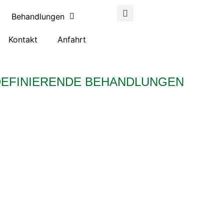
Behandlungen
Kontakt
Anfahrt
EFINIERENDE BEHANDLUNGEN