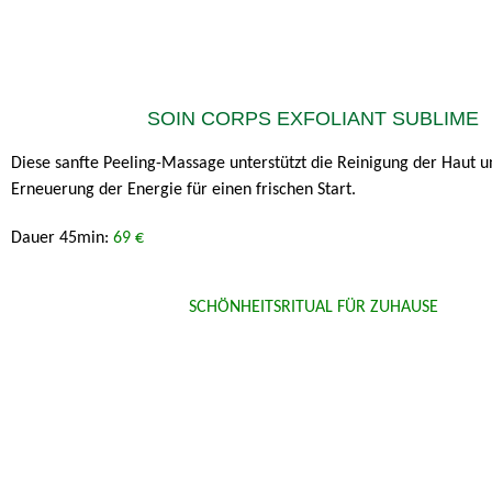
SOIN CORPS EXFOLIANT SUBLIME
Diese sanfte Peeling-Massage unterstützt die Reinigung der Haut u
Erneuerung der Energie für einen frischen Start.
Dauer 45min:
69 €
SCHÖNHEITSRITUAL FÜR ZUHAUSE