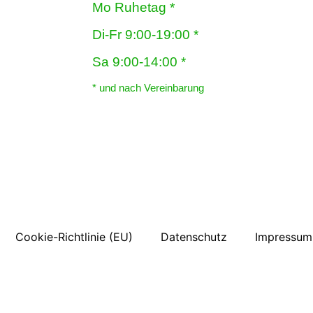
Mo Ruhetag *
Di-Fr 9:00-19:00 *
Sa 9:00-14:00 *
* und nach Vereinbarung
Cookie-Richtlinie (EU)
Datenschutz
Impressum