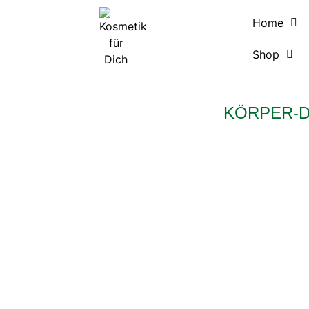
Home
Shop
KÖRPER-D